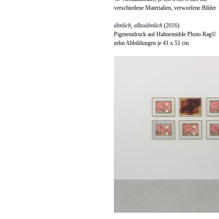
verschiedene Materialien, verworfene Bilder
ähnlich, allzuähnlich
(2016)
Pigmentdruck auf Hahnemühle Photo Rag©
zehn Abbildungen je 41 x 51 cm