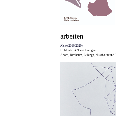
arbeiten
Kiste
(2016/2020)
Holzkiste mit 9 Zeichnungen
Ahorn, Birnbaum, Bubinga, Nussbaum und T