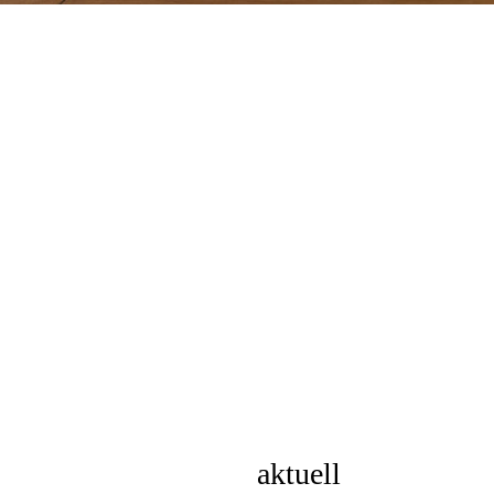
aktuell