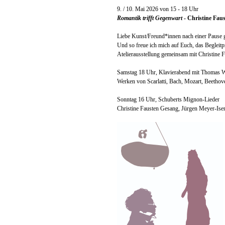
9. / 10. Mai 2026 von 15 - 18 Uhr
Romantik trifft Gegenwart
- Christine Fau
Liebe Kunst/Freund*innen nach einer Pause ge
Und so freue ich mich auf Euch, das Begleit
Atelierausstellung gemeinsam mit Christine F
Samstag 18 Uhr, Klavierabend mit Thomas W
Werken von Scarlatti, Bach, Mozart, Beetho
Sonntag 16 Uhr, Schuberts Mignon-Lieder
Christine Fausten Gesang, Jürgen Meyer-Is