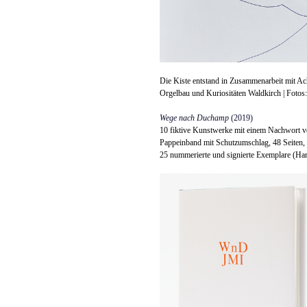
Die Kiste entstand in Zusammenarbeit mit Ac
Orgelbau und Kuriositäten Waldkirch | Fotos
Wege nach Duchamp
(2019)
10 fiktive Kunstwerke mit einem Nachwort 
Pappeinband mit Schutzumschlag, 48 Seiten,
25 nummerierte und signierte Exemplare (Ha