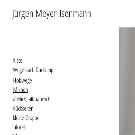
Jürgen Meyer-Isenmann
Kiste
Wege nach Duchamp
Holzwege
Mikado
ähnlich, allzuähnlich
Rückseiten
kleine Gruppe
Titorelli