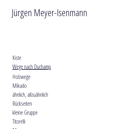
Jürgen Meyer-Isenmann
Kiste
Wege nach Duchamp
Holzwege
Mikado
ähnlich, allzuähnlich
Rückseiten
kleine Gruppe
Titorelli